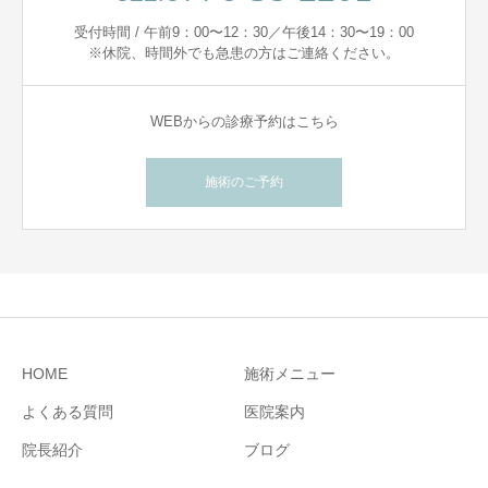
受付時間 / 午前9：00〜12：30／午後14：30〜19：00
※休院、時間外でも急患の方はご連絡ください。
WEBからの診療予約はこちら
施術のご予約
HOME
施術メニュー
よくある質問
医院案内
院長紹介
ブログ