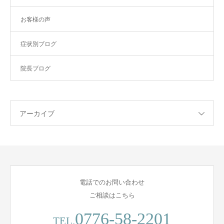
お客様の声
症状別ブログ
院長ブログ
アーカイブ
電話でのお問い合わせ
ご相談はこちら
0776-58-2201
TEL.