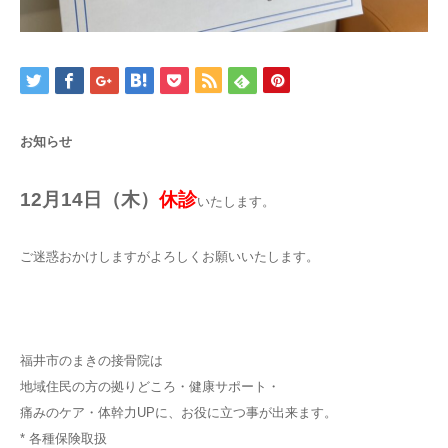
お知らせ
12月14日（木）
休診
いたします。
ご迷惑おかけしますがよろしくお願いいたします。
福井市のまきの接骨院は
地域住民の方の拠りどころ・健康サポート・
痛みのケア・体幹力UPに、お役に立つ事が出来ます。
* 各種保険取扱