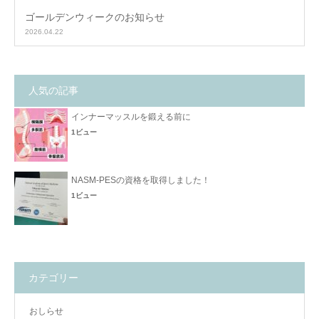
ゴールデンウィークのお知らせ
2026.04.22
人気の記事
インナーマッスルを鍛える前に
1ビュー
NASM-PESの資格を取得しました！
1ビュー
カテゴリー
おしらせ