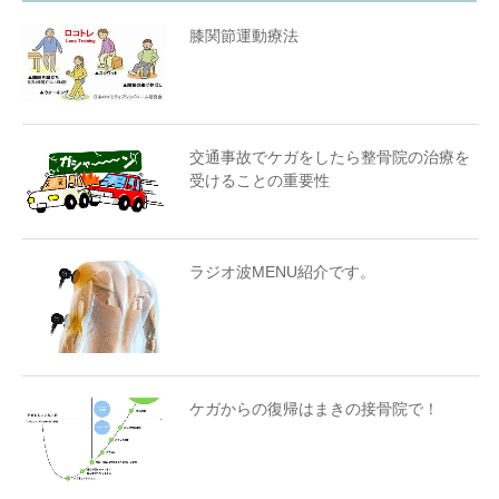
膝関節運動療法
交通事故でケガをしたら整骨院の治療を
受けることの重要性
ラジオ波MENU紹介です。
ケガからの復帰はまきの接骨院で！