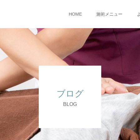
HOME
施術メニュー
ブログ
BLOG