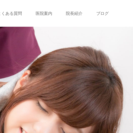
よくある質問
医院案内
院長紹介
ブログ