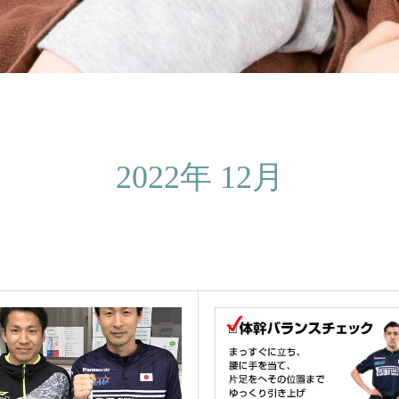
2022年 12月