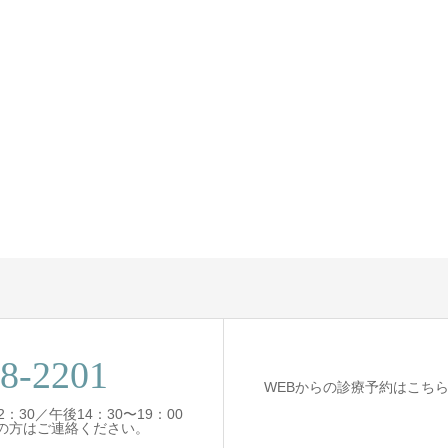
8-2201
WEBからの診療予約はこち
2：30／午後14：30〜19：00
の方はご連絡ください。