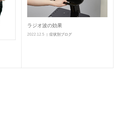
ラジオ波の効果
2022.12.5
症状別ブログ