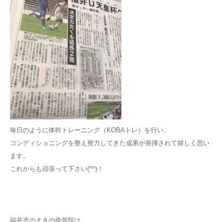
毎日のように体幹トレーニング（KOBAトレ）を行い、
コンディショニングを整え努力してきた成果が発揮されて嬉しく思い
ます。
これからも頑張って下さい(^^)！
福井市のまきの接骨院は