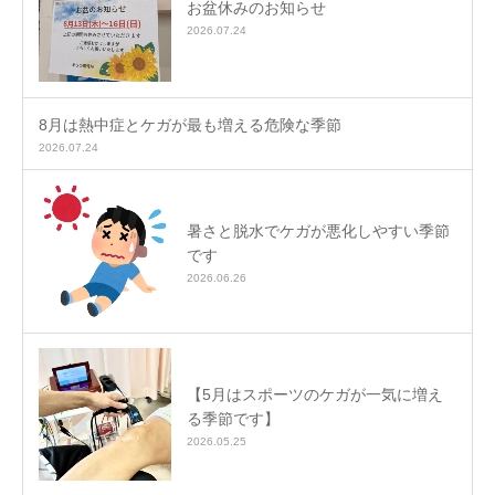
お盆休みのお知らせ
2026.07.24
8月は熱中症とケガが最も増える危険な季節
2026.07.24
暑さと脱水でケガが悪化しやすい季節
です
2026.06.26
【5月はスポーツのケガが一気に増え
る季節です】
2026.05.25