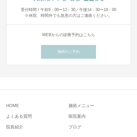
受付時間 / 午前9：00〜12：30／午後14：30〜19：00
※休院、時間外でも急患の方はご連絡ください。
WEBからの診療予約はこちら
施術のご予約
HOME
施術メニュー
よくある質問
医院案内
院長紹介
ブログ