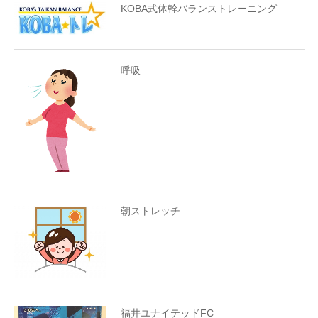
KOBA式体幹バランストレーニング
呼吸
朝ストレッチ
福井ユナイテッドFC