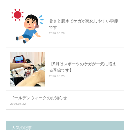
暑さと脱水でケガが悪化しやすい季節
です
2026.06.26
【5月はスポーツのケガが一気に増え
る季節です】
2026.05.25
ゴールデンウィークのお知らせ
2026.04.22
人気の記事