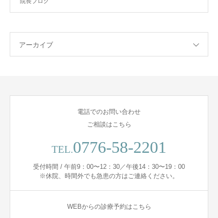
院長ブログ
アーカイブ
電話でのお問い合わせ
ご相談はこちら
0776-58-2201
TEL.
受付時間 / 午前9：00〜12：30／午後14：30〜19：00
※休院、時間外でも急患の方はご連絡ください。
WEBからの診療予約はこちら