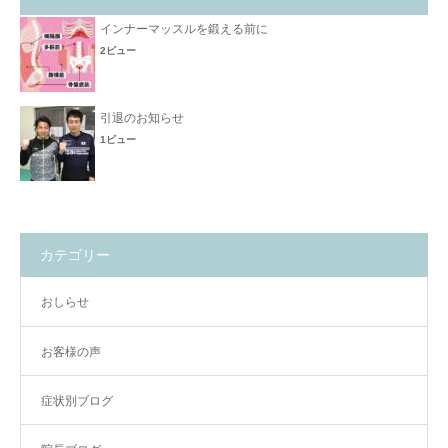
インナーマッスルを鍛える前に
2ビュー
引退のお知らせ
1ビュー
カテゴリー
おしらせ
お客様の声
症状別ブログ