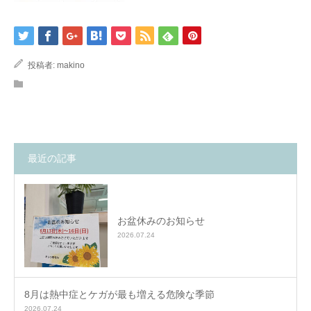
投稿者:
makino
最近の記事
お盆休みのお知らせ
2026.07.24
8月は熱中症とケガが最も増える危険な季節
2026.07.24