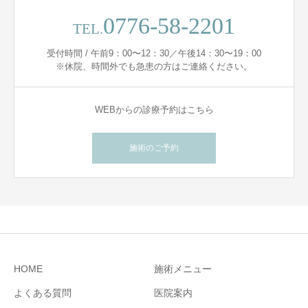
0776-58-2201
TEL.
受付時間 / 午前9：00〜12：30／午後14：30〜19：00
※休院、時間外でも急患の方はご連絡ください。
WEBからの診療予約はこちら
施術のご予約
HOME
施術メニュー
よくある質問
医院案内