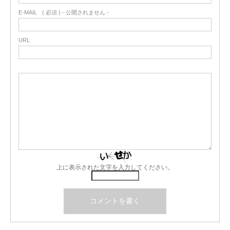
E-MAIL
( 必須 ) - 公開されません -
URL
上に表示された文字を入力してください。