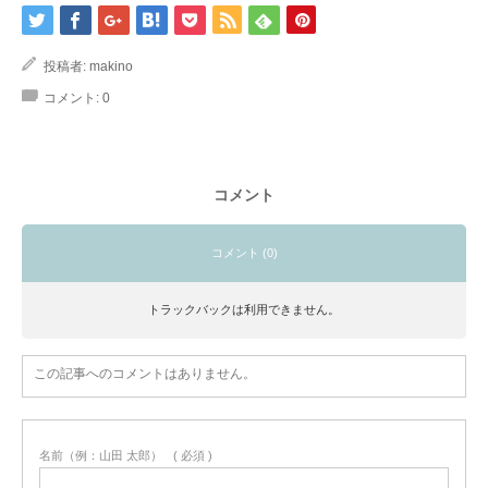
投稿者:
makino
コメント:
0
コメント
コメント (0)
トラックバックは利用できません。
この記事へのコメントはありません。
名前（例：山田 太郎）
( 必須 )