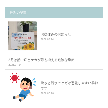
最近の記事
お盆休みのお知らせ
2026.07.24
8月は熱中症とケガが最も増える危険な季節
2026.07.24
暑さと脱水でケガが悪化しやすい季節
です
2026.06.26