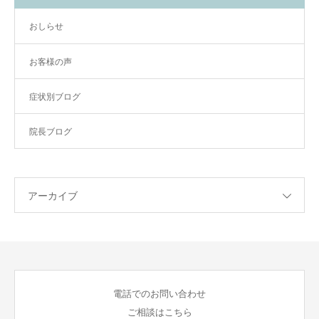
おしらせ
お客様の声
症状別ブログ
院長ブログ
アーカイブ
電話でのお問い合わせ
ご相談はこちら