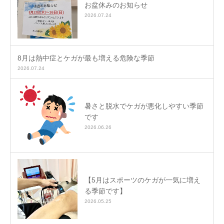
お盆休みのお知らせ
2026.07.24
8月は熱中症とケガが最も増える危険な季節
2026.07.24
暑さと脱水でケガが悪化しやすい季節
です
2026.06.26
【5月はスポーツのケガが一気に増え
る季節です】
2026.05.25