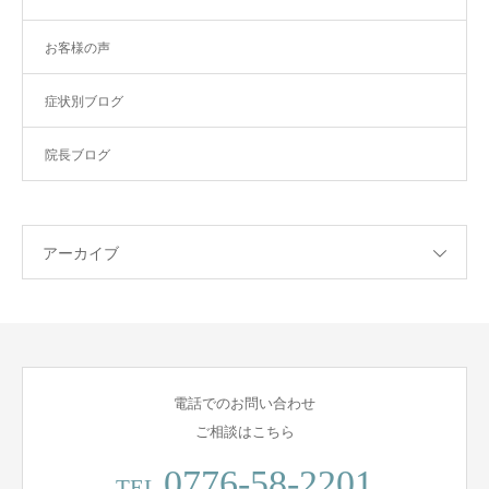
お客様の声
症状別ブログ
院長ブログ
アーカイブ
電話でのお問い合わせ
ご相談はこちら
0776-58-2201
TEL.