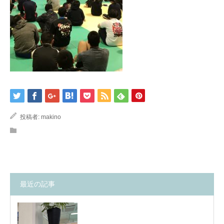
投稿者:
makino
最近の記事