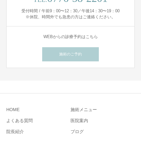
受付時間 / 午前9：00〜12：30／午後14：30〜19：00
※休院、時間外でも急患の方はご連絡ください。
WEBからの診療予約はこちら
施術のご予約
HOME
施術メニュー
よくある質問
医院案内
院長紹介
ブログ