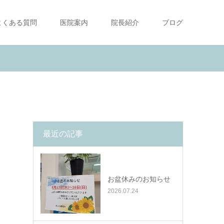
よくある質問
医院案内
院長紹介
ブログ
最近の記事
お盆休みのお知らせ
2026.07.24