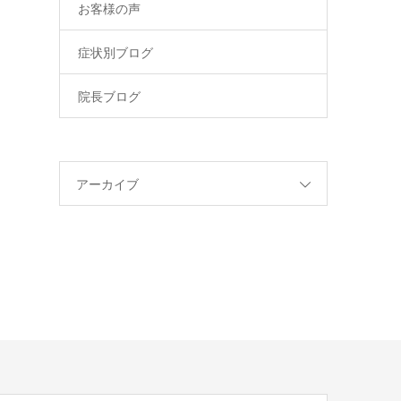
お客様の声
症状別ブログ
院長ブログ
アーカイブ