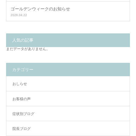
ゴールデンウィークのお知らせ
2026.04.22
人気の記事
まだデータがありません。
カテゴリー
おしらせ
お客様の声
症状別ブログ
院長ブログ