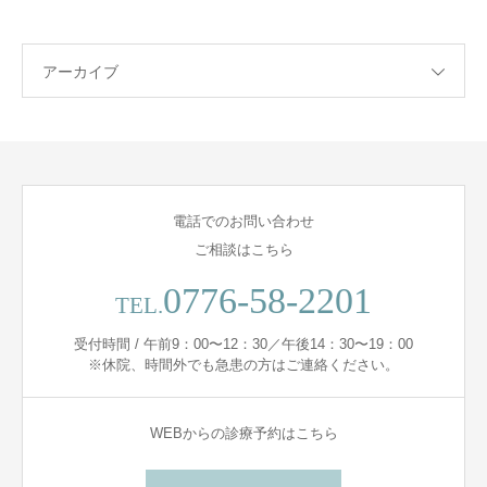
アーカイブ
電話でのお問い合わせ
ご相談はこちら
0776-58-2201
TEL.
受付時間 / 午前9：00〜12：30／午後14：30〜19：00
※休院、時間外でも急患の方はご連絡ください。
WEBからの診療予約はこちら