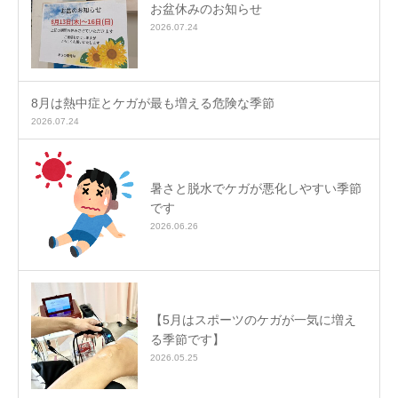
お盆休みのお知らせ
2026.07.24
8月は熱中症とケガが最も増える危険な季節
2026.07.24
暑さと脱水でケガが悪化しやすい季節
です
2026.06.26
【5月はスポーツのケガが一気に増え
る季節です】
2026.05.25