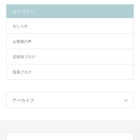
カテゴリー
おしらせ
お客様の声
症状別ブログ
院長ブログ
アーカイブ