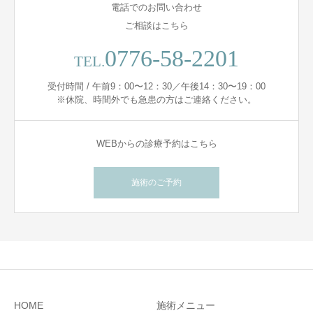
電話でのお問い合わせ
ご相談はこちら
0776-58-2201
TEL.
受付時間 / 午前9：00〜12：30／午後14：30〜19：00
※休院、時間外でも急患の方はご連絡ください。
WEBからの診療予約はこちら
施術のご予約
HOME
施術メニュー