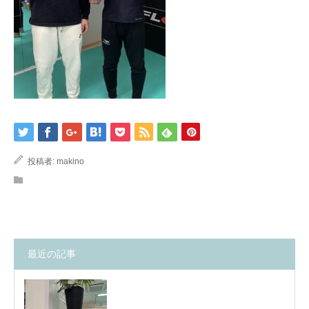
投稿者:
makino
最近の記事