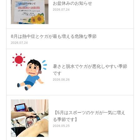
お盆休みのお知らせ
2026.07.24
8月は熱中症とケガが最も増える危険な季節
2026.07.24
暑さと脱水でケガが悪化しやすい季節
です
2026.06.26
【5月はスポーツのケガが一気に増え
る季節です】
2026.05.25