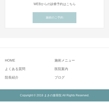
WEBからの診療予約はこちら
施術のご予約
HOME
施術メニュー
よくある質問
医院案内
院長紹介
ブログ
Copyright © 2018 まきの接骨院 All Rights Reserved.