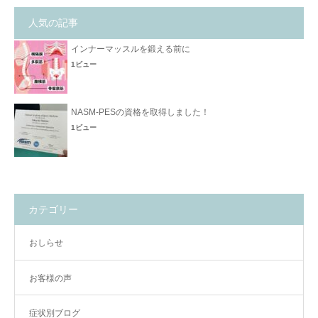
人気の記事
インナーマッスルを鍛える前に
1ビュー
NASM-PESの資格を取得しました！
1ビュー
カテゴリー
おしらせ
お客様の声
症状別ブログ