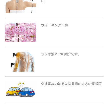
に。
ウォーキング日和
ラジオ波MENU紹介です。
交通事故の治療は福井市のまきの接骨院