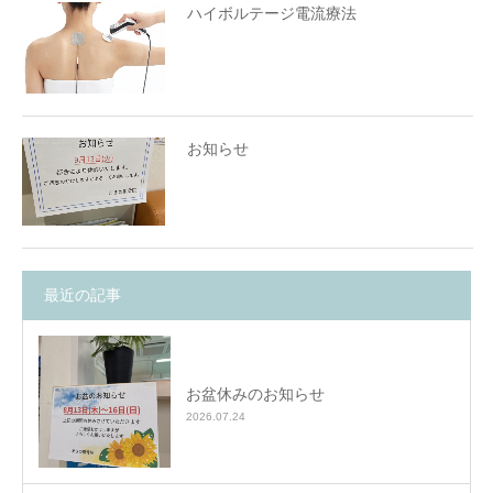
ハイボルテージ電流療法
お知らせ
最近の記事
お盆休みのお知らせ
2026.07.24