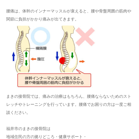
腰痛は、体幹のインナーマッスルが衰えると、腰や骨盤周囲の筋肉や
関節に負担がかかり痛みが出てきます。
まきの接骨院では、痛みの治療はもちろん、腰痛ならないためのスト
レッチやトレーニングを行っています。腰痛でお困りの方は一度ご相
談ください。
福井市のまきの接骨院は
地域住民の方の拠りどころ・健康サポート・