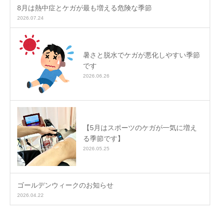
8月は熱中症とケガが最も増える危険な季節
2026.07.24
暑さと脱水でケガが悪化しやすい季節
です
2026.06.26
【5月はスポーツのケガが一気に増え
る季節です】
2026.05.25
ゴールデンウィークのお知らせ
2026.04.22