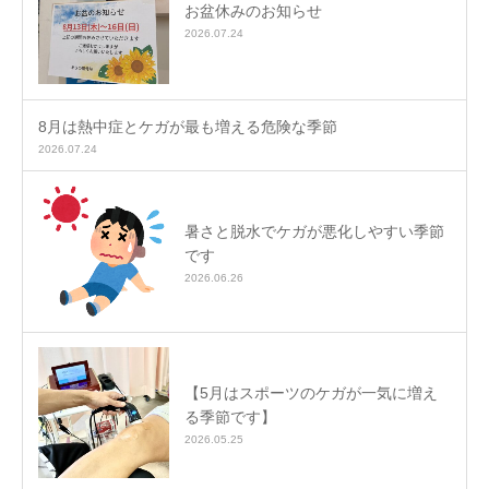
お盆休みのお知らせ
2026.07.24
8月は熱中症とケガが最も増える危険な季節
2026.07.24
暑さと脱水でケガが悪化しやすい季節
です
2026.06.26
【5月はスポーツのケガが一気に増え
る季節です】
2026.05.25