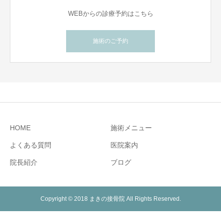
WEBからの診療予約はこちら
施術のご予約
HOME
施術メニュー
よくある質問
医院案内
院長紹介
ブログ
Copyright © 2018 まきの接骨院 All Rights Reserved.