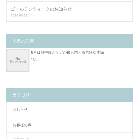
ゴールデンウィークのお知らせ
2026.04.22
人気の記事
8月は熱中症とケガが最も増える危険な季節
1ビュー
カテゴリー
おしらせ
お客様の声