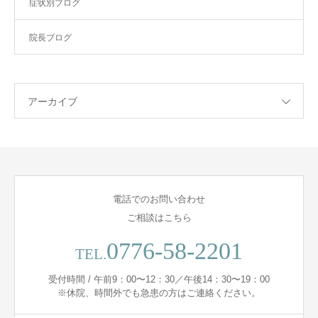
症状別ブログ
院長ブログ
アーカイブ
電話でのお問い合わせ
ご相談はこちら
0776-58-2201
TEL.
受付時間 / 午前9：00〜12：30／午後14：30〜19：00
※休院、時間外でも急患の方はご連絡ください。