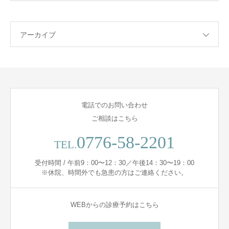
アーカイブ
電話でのお問い合わせ
ご相談はこちら
0776-58-2201
TEL.
受付時間 / 午前9：00〜12：30／午後14：30〜19：00
※休院、時間外でも急患の方はご連絡ください。
WEBからの診療予約はこちら