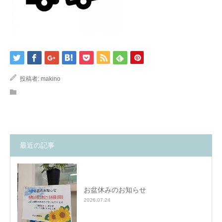
投稿者:
makino
最近の記事
お盆休みのお知らせ
2026.07.24