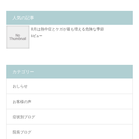
人気の記事
8月は熱中症とケガが最も増える危険な季節
1ビュー
カテゴリー
おしらせ
お客様の声
症状別ブログ
院長ブログ