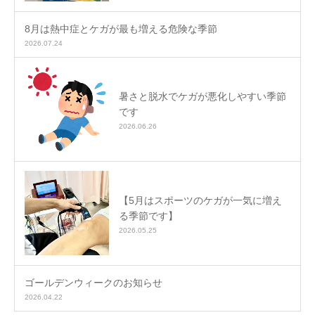
8月は熱中症とケガが最も増える危険な季節
2026.07.24
暑さと脱水でケガが悪化しやすい季節
です
2026.06.26
【5月はスポーツのケガが一気に増え
る季節です】
2026.05.25
ゴールデンウィークのお知らせ
2026.04.22