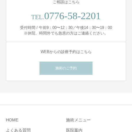
ご相談はこちら
0776-58-2201
TEL.
受付時間 / 午前9：00〜12：30／午後14：30〜19：00
※休院、時間外でも急患の方はご連絡ください。
WEBからの診療予約はこちら
施術のご予約
HOME
施術メニュー
よくある質問
医院案内