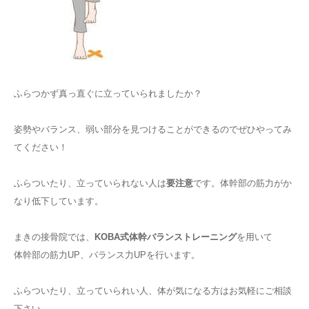
ふらつかず真っ直ぐに立っていられましたか？
姿勢やバランス、弱い部分を見つけることができるのでぜひやってみ
てください！
ふらついたり、立っていられない人は
要注意
です。体幹部の筋力がか
なり低下しています。
まきの接骨院では、
KOBA式体幹バランストレーニング
を用いて
体幹部の筋力UP、バランス力UPを行います。
ふらついたり、立っていられい人、体が気になる方はお気軽にご相談
下さい。