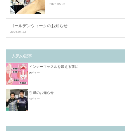
2026.05.25
ゴールデンウィークのお知らせ
2026.04.22
人気の記事
インナーマッスルを鍛える前に
2ビュー
引退のお知らせ
1ビュー