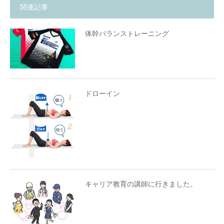
関連記事
体幹バランストレーニング
ドローイン
キャリア教育の講師に行きました。