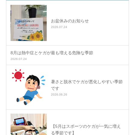
お盆休みのお知らせ
2026.07.24
8月は熱中症とケガが最も増える危険な季節
2026.07.24
暑さと脱水でケガが悪化しやすい季節
です
2026.06.26
【5月はスポーツのケガが一気に増え
る季節です】