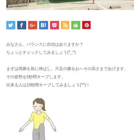
みなさん、バランスに自信はありますか？
ちょっとチェックしてみましょう(^_^)
まずは両腕を前に伸ばし、片足の膝をおへその高さまであげます。
その姿勢を5秒間キープします。
出来る人は10秒間キープしてみましょう(^^)！