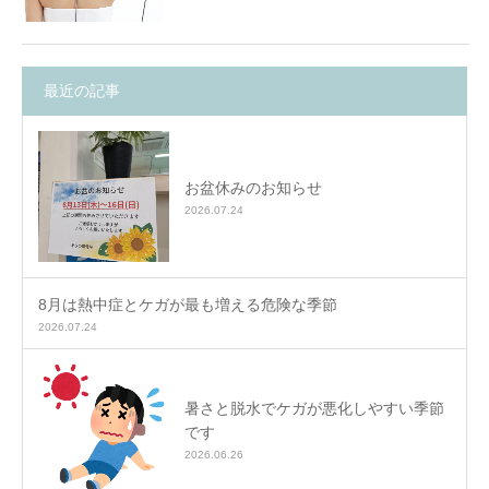
最近の記事
お盆休みのお知らせ
2026.07.24
8月は熱中症とケガが最も増える危険な季節
2026.07.24
暑さと脱水でケガが悪化しやすい季節
です
2026.06.26