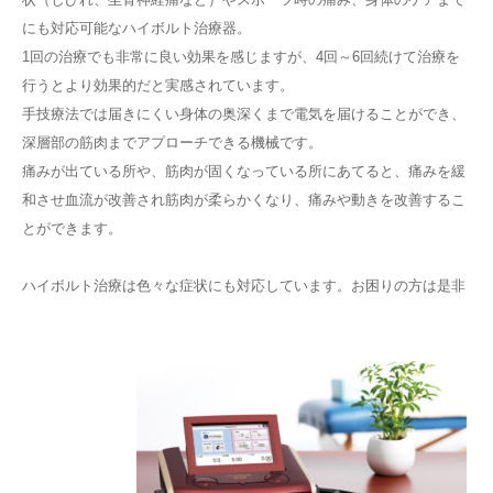
にも対応可能なハイボルト治療器。
1回の治療でも非常に良い効果を感じますが、4回～6回続けて治療を
行うとより効果的だと実感されています。
手技療法では届きにくい身体の奥深くまで電気を届けることができ、
深層部の筋肉までアプローチできる機械です。
痛みが出ている所や、筋肉が固くなっている所にあてると、痛みを緩
和させ血流が改善され筋肉が柔らかくなり、痛みや動きを改善するこ
とができます。
ハイボルト治療は色々な症状にも対応しています。お困りの方は是非