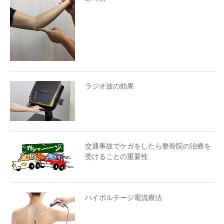
ラジオ波の効果
交通事故でケガをしたら整骨院の治療を
受けることの重要性
ハイボルテージ電流療法