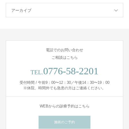
アーカイブ
電話でのお問い合わせ
ご相談はこちら
0776-58-2201
TEL.
受付時間 / 午前9：00〜12：30／午後14：30〜19：00
※休院、時間外でも急患の方はご連絡ください。
WEBからの診療予約はこちら
施術のご予約