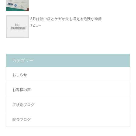
8月は熱中症とケガが最も増える危険な季節
1ビュー
カテゴリー
おしらせ
お客様の声
症状別ブログ
院長ブログ