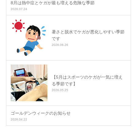
8月は熱中症とケガが最も増える危険な季節
2026.07.24
暑さと脱水でケガが悪化しやすい季節
です
2026.06.26
【5月はスポーツのケガが一気に増え
る季節です】
2026.05.25
ゴールデンウィークのお知らせ
2026.04.22