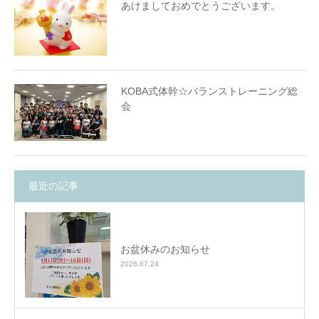
あけましておめでとうございます。
KOBA式体幹☆バランストレーニング総
会
最近の記事
お盆休みのお知らせ
2026.07.24