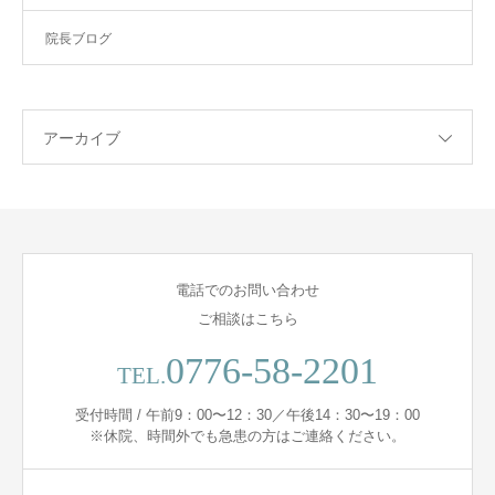
院長ブログ
アーカイブ
電話でのお問い合わせ
ご相談はこちら
0776-58-2201
TEL.
受付時間 / 午前9：00〜12：30／午後14：30〜19：00
※休院、時間外でも急患の方はご連絡ください。