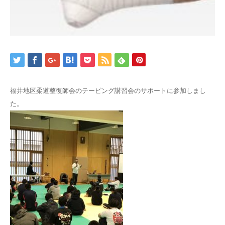
福井地区柔道整復師会のテーピング講習会のサポートに参加しまし
た。