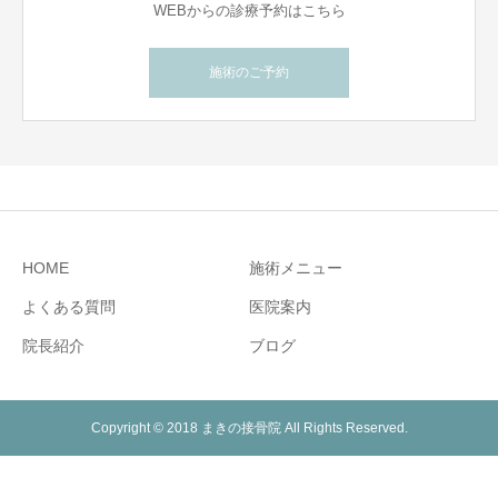
WEBからの診療予約はこちら
施術のご予約
HOME
施術メニュー
よくある質問
医院案内
院長紹介
ブログ
Copyright © 2018 まきの接骨院 All Rights Reserved.