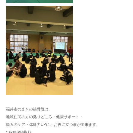
福井市のまきの接骨院は
地域住民の方の拠りどころ・健康サポート・
痛みのケア・体幹力UPに、お役に立つ事が出来ます。
* 各種保険取扱