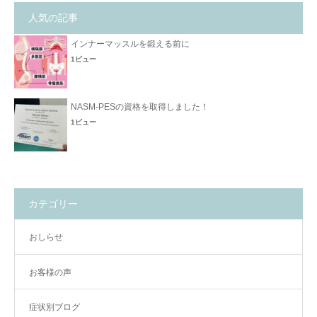
人気の記事
インナーマッスルを鍛える前に
1ビュー
NASM-PESの資格を取得しました！
1ビュー
カテゴリー
おしらせ
お客様の声
症状別ブログ