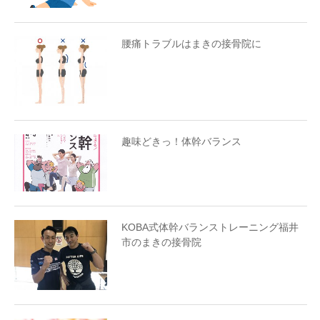
腰痛トラブルはまきの接骨院に
趣味どきっ！体幹バランス
KOBA式体幹バランストレーニング福井
市のまきの接骨院