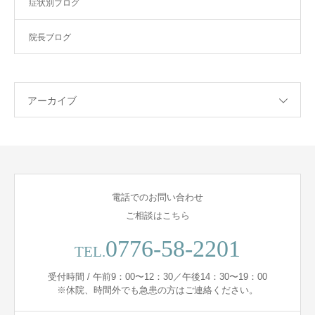
症状別ブログ
院長ブログ
アーカイブ
電話でのお問い合わせ
ご相談はこちら
0776-58-2201
TEL.
受付時間 / 午前9：00〜12：30／午後14：30〜19：00
※休院、時間外でも急患の方はご連絡ください。