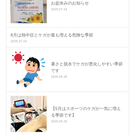
お盆休みのお知らせ
2026.07.24
8月は熱中症とケガが最も増える危険な季節
2026.07.24
暑さと脱水でケガが悪化しやすい季節
です
2026.06.26
【5月はスポーツのケガが一気に増え
る季節です】
2026.05.25