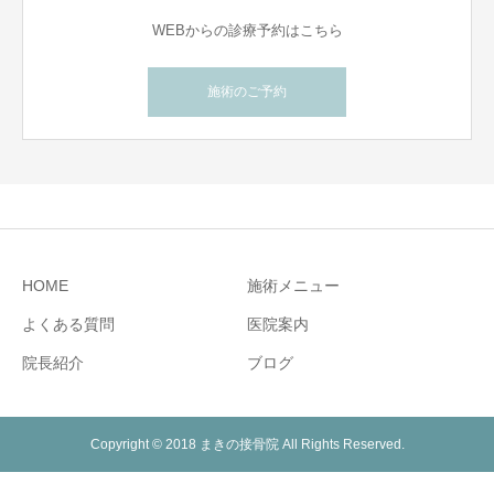
WEBからの診療予約はこちら
施術のご予約
HOME
施術メニュー
よくある質問
医院案内
院長紹介
ブログ
Copyright © 2018 まきの接骨院 All Rights Reserved.