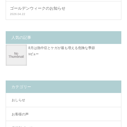
ゴールデンウィークのお知らせ
2026.04.22
人気の記事
8月は熱中症とケガが最も増える危険な季節
1ビュー
カテゴリー
おしらせ
お客様の声