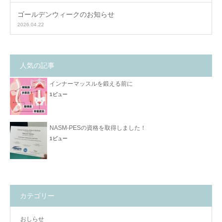
ゴールデンウィークのお知らせ
2026.04.22
人気の記事
インナーマッスルを鍛える前に
1ビュー
NASM-PESの資格を取得しました！
1ビュー
カテゴリー
おしらせ