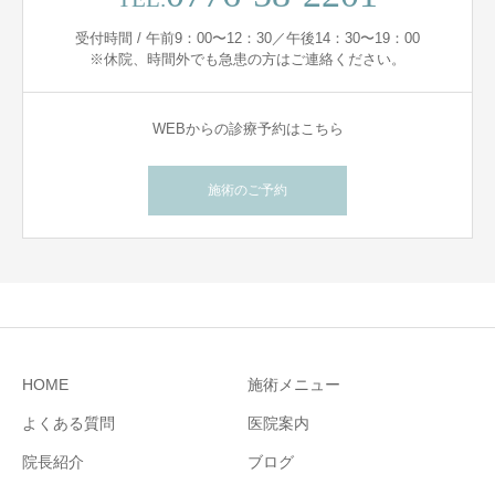
受付時間 / 午前9：00〜12：30／午後14：30〜19：00
※休院、時間外でも急患の方はご連絡ください。
WEBからの診療予約はこちら
施術のご予約
HOME
施術メニュー
よくある質問
医院案内
院長紹介
ブログ