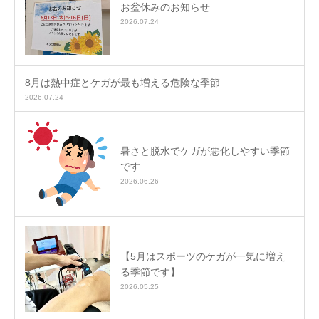
お盆休みのお知らせ
2026.07.24
8月は熱中症とケガが最も増える危険な季節
2026.07.24
暑さと脱水でケガが悪化しやすい季節
です
2026.06.26
【5月はスポーツのケガが一気に増え
る季節です】
2026.05.25