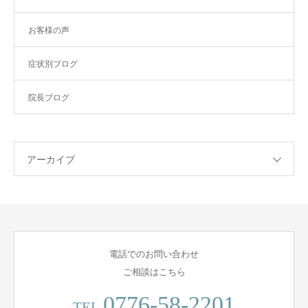
お客様の声
症状別ブログ
院長ブログ
アーカイブ
電話でのお問い合わせ
ご相談はこちら
0776-58-2201
TEL.