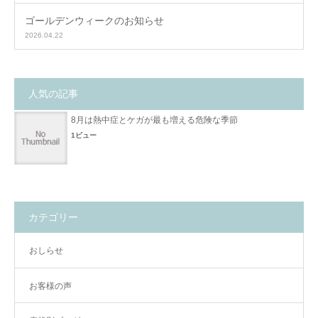
ゴールデンウィークのお知らせ
2026.04.22
人気の記事
8月は熱中症とケガが最も増える危険な季節
1ビュー
カテゴリー
おしらせ
お客様の声