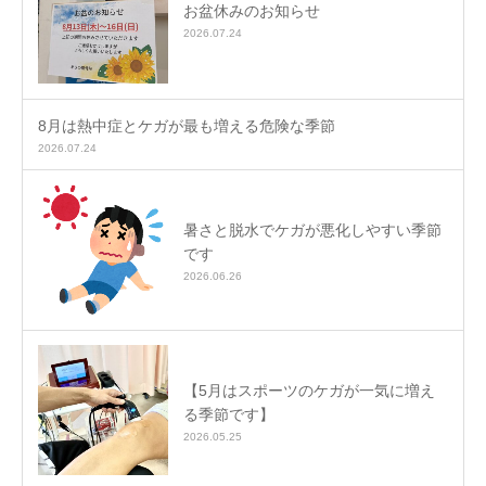
お盆休みのお知らせ
2026.07.24
8月は熱中症とケガが最も増える危険な季節
2026.07.24
暑さと脱水でケガが悪化しやすい季節
です
2026.06.26
【5月はスポーツのケガが一気に増え
る季節です】
2026.05.25