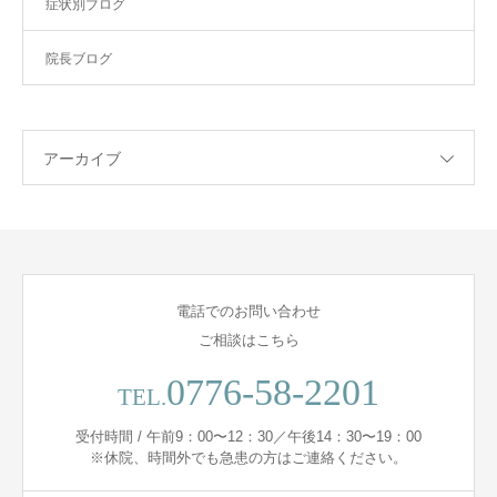
症状別ブログ
院長ブログ
アーカイブ
電話でのお問い合わせ
ご相談はこちら
0776-58-2201
TEL.
受付時間 / 午前9：00〜12：30／午後14：30〜19：00
※休院、時間外でも急患の方はご連絡ください。