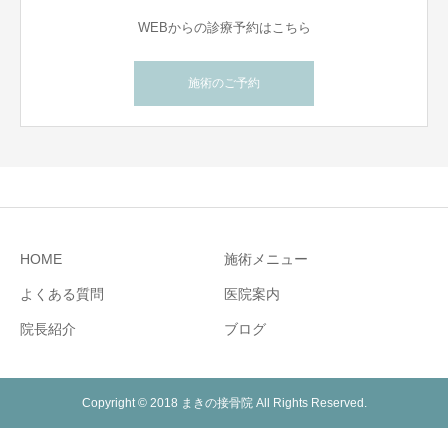
WEBからの診療予約はこちら
施術のご予約
HOME
施術メニュー
よくある質問
医院案内
院長紹介
ブログ
Copyright © 2018 まきの接骨院 All Rights Reserved.